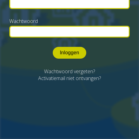
Wachtwoord
Inloggen
Wachtwoord vergeten?
Activatiemail niet ontvangen?